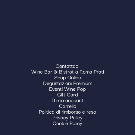
Contattaci
Wine Bar & Bistrot a Roma Prati
Shop Online
Degustazioni Premium
Eventi Wine Pop
Gift Card
Il mio account
Carrello
Politica di rimborso e reso
Privacy Policy
Cookie Policy